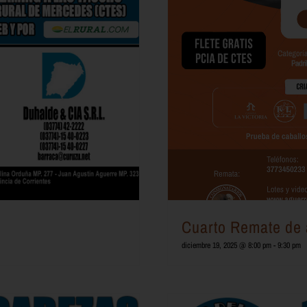
Cuarto Remate de 
diciembre 19, 2025 @ 8:00 pm
-
9:30 pm