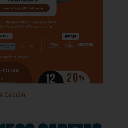
a Caballo