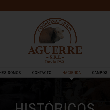
NES SOMOS
CONTACTO
HACIENDA
CAMPOS
HISTÓRICOS