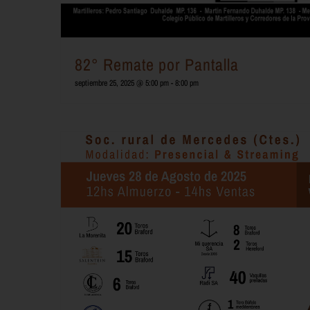
82° Remate por Pantalla
septiembre 25, 2025 @ 5:00 pm
-
8:00 pm