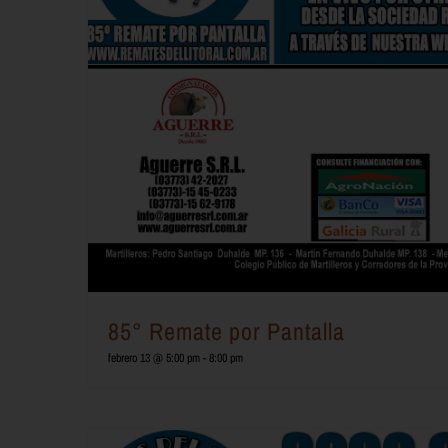
85° Remate por Pantalla
febrero 13 @ 5:00 pm
-
8:00 pm