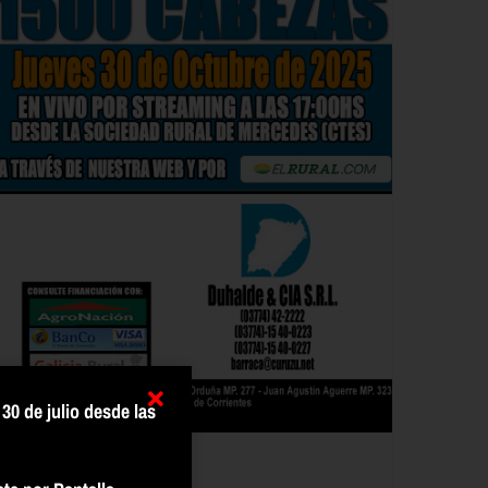
30 de julio desde las
ntalla