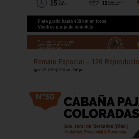
Remate Especial – 120 Reproduct
agosto 28, 2025 @ 2:00 pm
-
5:00 pm