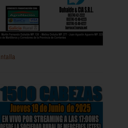
ntalla