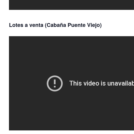
Lotes a venta (Cabaña Puente Viejo)