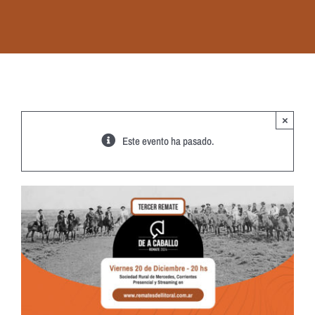
×
Este evento ha pasado.