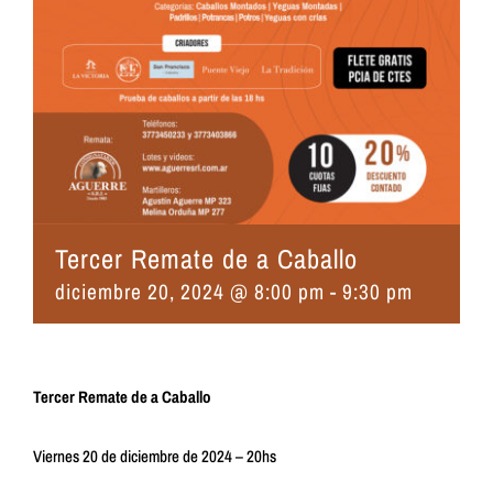
Tercer Remate de a Caballo
diciembre 20, 2024 @ 8:00 pm
-
9:30 pm
Tercer Remate de a Caballo
Viernes 20 de diciembre de 2024 – 20hs