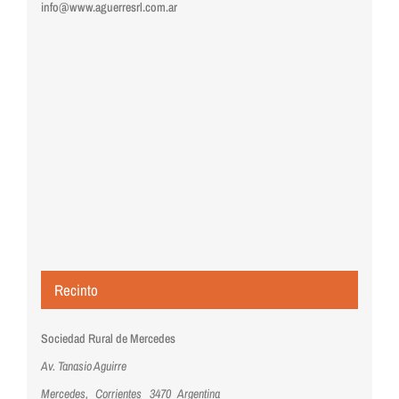
info@www.aguerresrl.com.ar
Recinto
Sociedad Rural de Mercedes
Av. Tanasio Aguirre
Mercedes
,
Corrientes
3470
Argentina