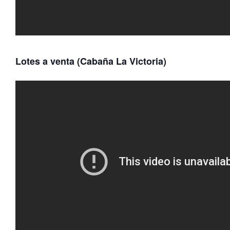
Lotes a venta (Cabaña La Victoria)