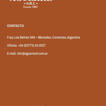
CONTACTO
Fray Luis Beltrán 949 – Mercedes, Corrientes, Argentina
Oficina:
+54 (03773) 42-2027
E-mail:
info@aguerresrl.com.ar