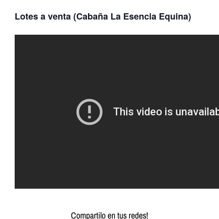
Lotes a venta (Cabaña La Esencia Equina)
Compartilo en tus redes!