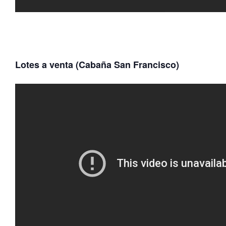
Lotes a venta (Cabaña San Francisco)