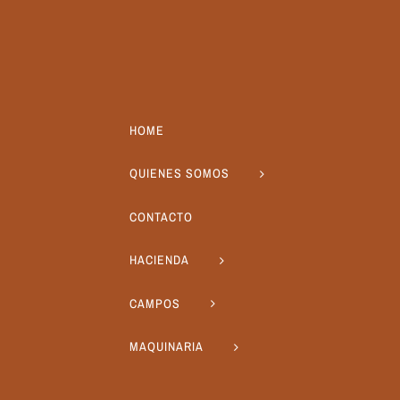
HOME
QUIENES SOMOS
CONTACTO
HACIENDA
CAMPOS
MAQUINARIA