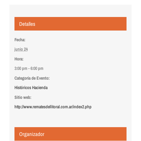
Detalles
Fecha:
junio 24
Hora:
3:00 pm - 6:00 pm
Categoría de Evento:
Históricos Hacienda
Sitio web:
http://www.rematesdellitoral.com.ar/index2.php
Organizador