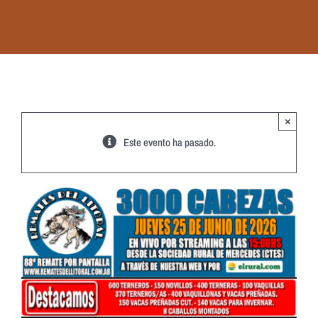
×
Este evento ha pasado.