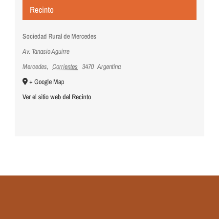
Recinto
Sociedad Rural de Mercedes
Av. Tanasio Aguirre
Mercedes
,
Corrientes
3470
Argentina
+ Google Map
Ver el sitio web del Recinto