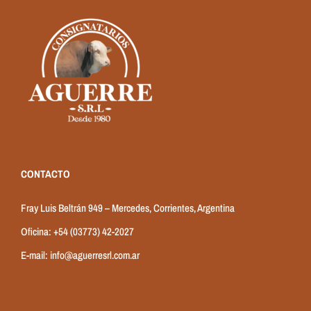
CONTACTO
Fray Luis Beltrán 949 – Mercedes, Corrientes, Argentina
Oficina:
+54 (03773) 42-2027
E-mail:
info@aguerresrl.com.ar