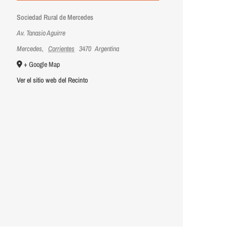
Sociedad Rural de Mercedes
Av. Tanasio Aguirre
Mercedes
,
Corrientes
3470
Argentina
+ Google Map
Ver el sitio web del Recinto