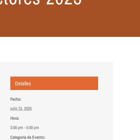
Detalles
Fecha:
julio 31, 2025
Hora:
2:00 pm - 5:00 pm
Categoría de Evento: