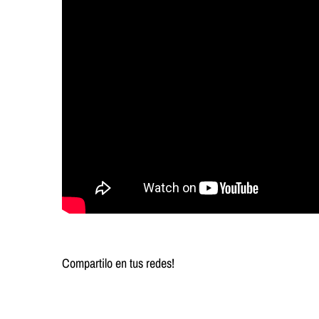
Compartilo en tus redes!