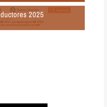
ductores 2025