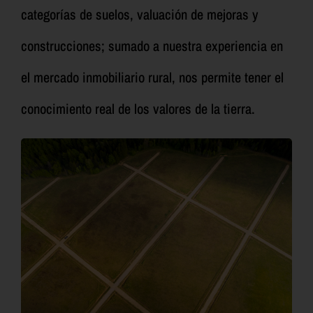
categorías de suelos, valuación de mejoras y
construcciones; sumado a nuestra experiencia en
el mercado inmobiliario rural, nos permite tener el
conocimiento real de los valores de la tierra.