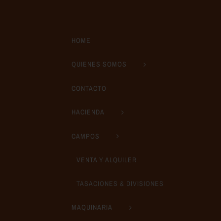
HOME
QUIENES SOMOS
CONTACTO
HACIENDA
CAMPOS
VENTA Y ALQUILER
TASACIONES & DIVISIONES
MAQUINARIA