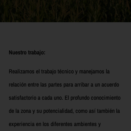
Nuestro trabajo:
Realizamos el trabajo técnico y manejamos la
relación entre las partes para arribar a un acuerdo
satisfactorio a cada uno. El profundo conocimiento
de la zona y su potencialidad, como así también la
experiencia en los diferentes ambientes y