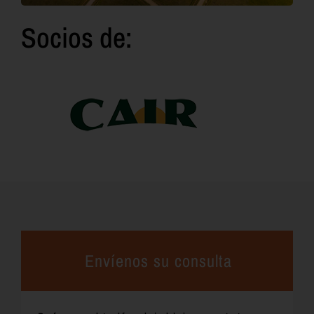
Socios de:
Envíenos su consulta