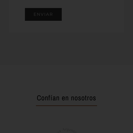
ENVIAR
Confían en nosotros