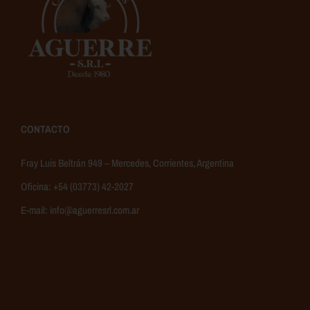
CONTACTO
Fray Luis Beltrán 949 – Mercedes, Corrientes, Argentina
Oficina:
+54 (03773) 42-2027
E-mail:
info@aguerresrl.com.ar