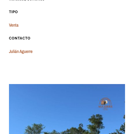
TIPO
Venta
CONTACTO
Julián Aguerre