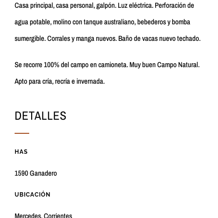
Casa principal, casa personal, galpón. Luz eléctrica. Perforación de
agua potable, molino con tanque australiano, bebederos y bomba
sumergible. Corrales y manga nuevos. Baño de vacas nuevo techado.
Se recorre 100% del campo en camioneta. Muy buen Campo Natural.
Apto para cría, recría e invernada.
DETALLES
HAS
1590 Ganadero
UBICACIÓN
Mercedes, Corrientes