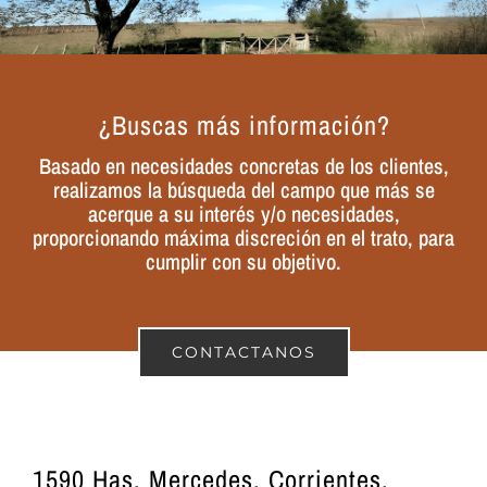
¿Buscas más información?
Basado en necesidades concretas de los clientes,
realizamos la búsqueda del campo que más se
acerque a su interés y/o necesidades,
proporcionando máxima discreción en el trato, para
cumplir con su objetivo.
CONTACTANOS
1590 Has, Mercedes, Corrientes.