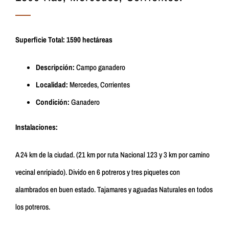
Superficie Total: 1590 hectáreas
Descripción:
Campo ganadero
Localidad:
Mercedes, Corrientes
Condición:
Ganadero
Instalaciones:
A 24 km de la ciudad. (21 km por ruta Nacional 123 y 3 km por camino
vecinal enripiado). Divido en 6 potreros y tres piquetes con
alambrados en buen estado. Tajamares y aguadas Naturales en todos
los potreros.