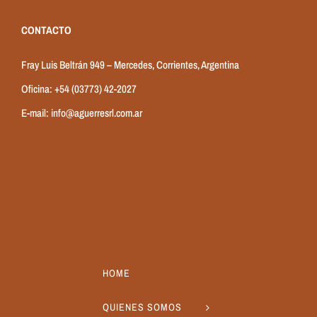
CONTACTO
Fray Luis Beltrán 949 – Mercedes, Corrientes, Argentina
Oficina:
+54 (03773) 42-2027
E-mail:
info@aguerresrl.com.ar
HOME
QUIENES SOMOS